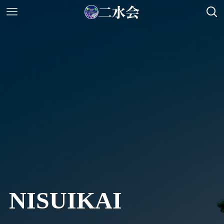
NISUIKAI