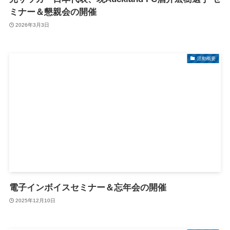
ミナー＆懇親会の開催
2026年3月3日
活動概要
電子インボイスセミナー＆忘年会の開催
2025年12月10日