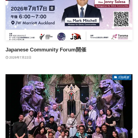
Japanese Community Forum開催
2026年7月22日
活動概要