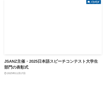
活動概要
JSANZ主催・2025日本語スピーチコンテスト大学生
部門の表彰式
2025年11月17日