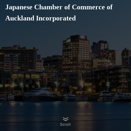
Japanese Chamber of Commerce of
Auckland Incorporated
Scroll