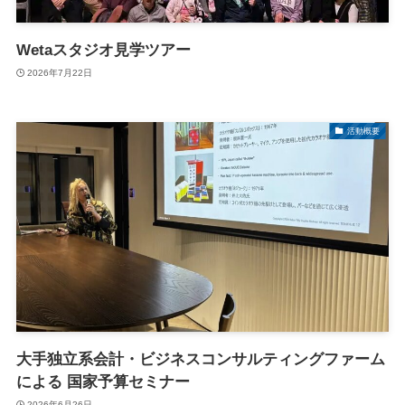
Wetaスタジオ見学ツアー
2026年7月22日
活動概要
大手独立系会計・ビジネスコンサルティングファーム
による 国家予算セミナー
2026年6月26日