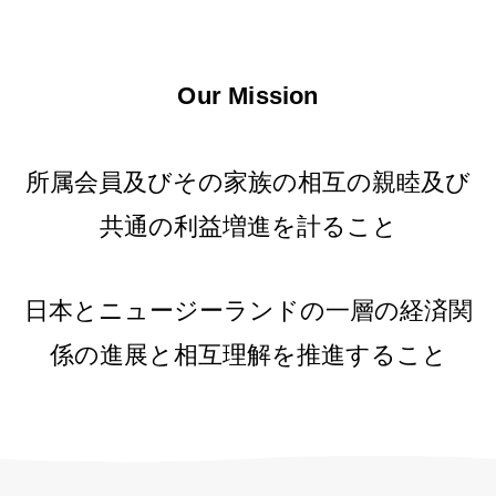
Our Mission
所属会員及びその家族の相互の親睦及び
共通の利益増進を計ること
日本とニュージーランドの一層の経済関
係の進展と相互理解を推進すること