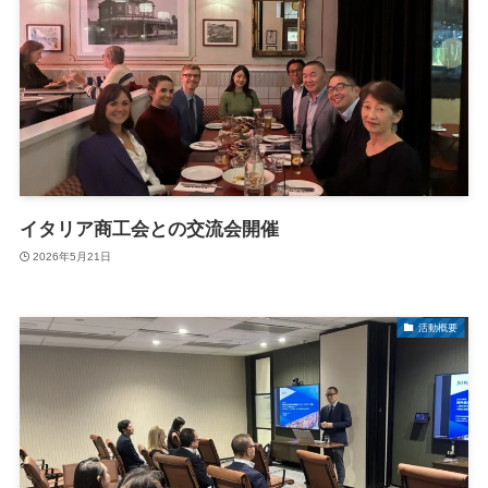
イタリア商工会との交流会開催
2026年5月21日
活動概要