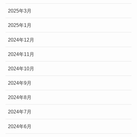
2025年3月
2025年1月
2024年12月
2024年11月
2024年10月
2024年9月
2024年8月
2024年7月
2024年6月