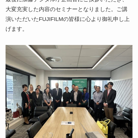
大変充実した内容のセミナーとなりました。ご講
演いただいたFUJIFILMの皆様に心より御礼申し上
げます。