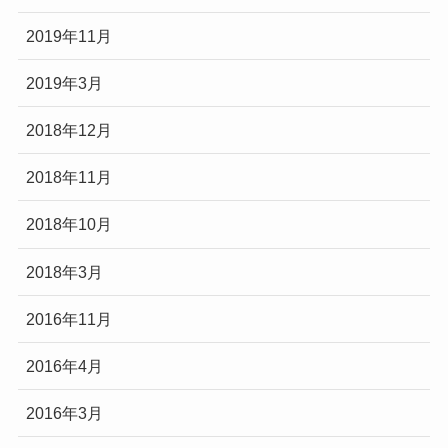
2019年11月
2019年3月
2018年12月
2018年11月
2018年10月
2018年3月
2016年11月
2016年4月
2016年3月