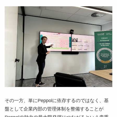
その一方、単にPeppolに依存するのではなく、基
盤として企業内部の管理体制を整備することが