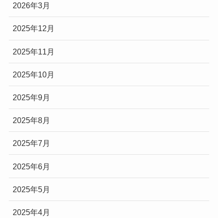
2026年3月
2025年12月
2025年11月
2025年10月
2025年9月
2025年8月
2025年7月
2025年6月
2025年5月
2025年4月