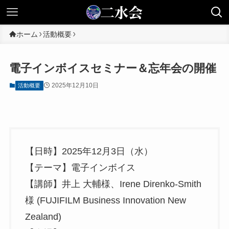
ホーム
活動概要
電子インボイスセミナー＆忘年会の開催
2025年12月10日
活動概要
【日時】2025年12月3日（水）
【テーマ】電子インボイス
【講師】井上 大輔様、Irene Direnko-Smith
様 (FUJIFILM Business Innovation New
Zealand)