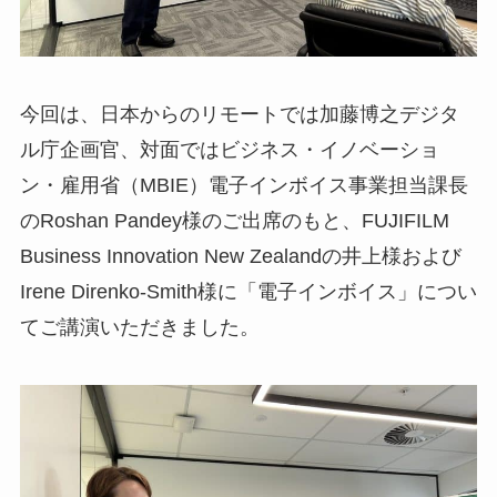
今回は、日本からのリモートでは加藤博之デジタ
ル庁企画官、対面ではビジネス・イノベーショ
ン・雇用省（MBIE）電子インボイス事業担当課長
のRoshan Pandey様のご出席のもと、FUJIFILM
Business Innovation New Zealandの井上様および
Irene Direnko-Smith様に「電子インボイス」につい
てご講演いただきました。