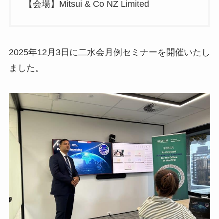
【会場】Mitsui & Co NZ Limited
2025年12月3日に二水会月例セミナーを開催いたし
ました。