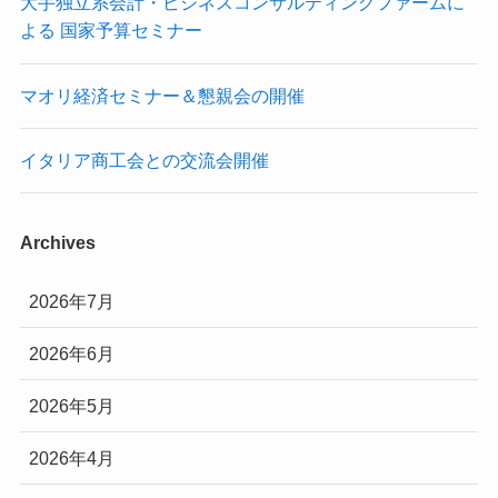
大手独立系会計・ビジネスコンサルティングファームに
よる 国家予算セミナー
マオリ経済セミナー＆懇親会の開催
イタリア商工会との交流会開催
Archives
2026年7月
2026年6月
2026年5月
2026年4月