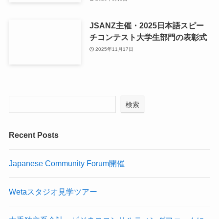
JSANZ主催・2025日本語スピー
チコンテスト大学生部門の表彰式
2025年11月17日
検索
Recent Posts
Japanese Community Forum開催
Wetaスタジオ見学ツアー