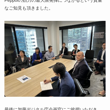
Peppolの効力の最大限発揮につながるという貴重
なご知見も頂きました。
最後に加藤デジタル庁企画官にご挨拶いただき、