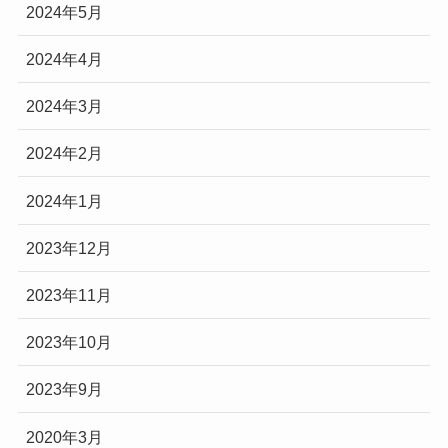
2024年5月
2024年4月
2024年3月
2024年2月
2024年1月
2023年12月
2023年11月
2023年10月
2023年9月
2020年3月