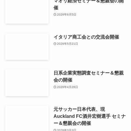
マオリ経済セミナー＆懇親会の開
催
2026年6月5日
イタリア商工会との交流会開催
2026年5月21日
日系企業実態調査セミナー＆懇親
会の開催
2026年4月28日
元サッカー日本代表、現
Auckland FC酒井宏樹選手 セミナ
ー＆懇親会の開催
2026年3月3日