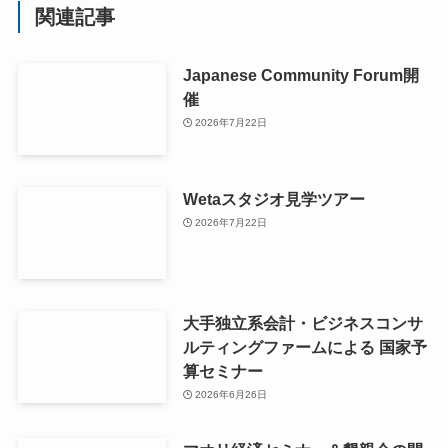
関連記事
Japanese Community Forum開
催
2026年7月22日
Wetaスタジオ見学ツアー
2026年7月22日
大手独立系会計・ビジネスコンサ
ルティングファームによる 国家予
算セミナー
2026年6月26日