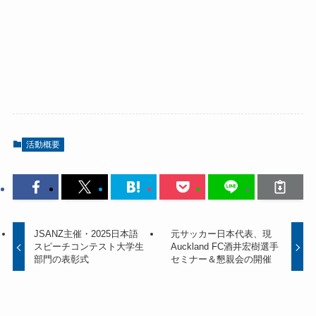
活動概要
JSANZ主催・2025日本語
元サッカー日本代表、現
スピーチコンテスト大学生
Auckland FC酒井宏樹選手
部門の表彰式
セミナー＆懇親会の開催