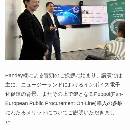
Pandey様による冒頭のご挨拶に始まり、講演では
主に、ニュージーランドにおけるインボイス電子
化促進の背景、またその上で鍵となるPeppol(Pan-
European Public Procurement On-Line)導入の多岐
にわたるメリットについてご説明いただきまし
た。