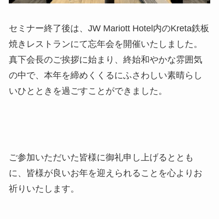
セミナー終了後は、JW Mariott Hotel内のKreta鉄板
焼きレストランにて忘年会を開催いたしました。
真下会長のご挨拶に始まり、終始和やかな雰囲気
の中で、本年を締めくくるにふさわしい素晴らし
いひとときを過ごすことができました。
ご参加いただいた皆様に御礼申し上げるととも
に、皆様が良いお年を迎えられることを心よりお
祈りいたします。