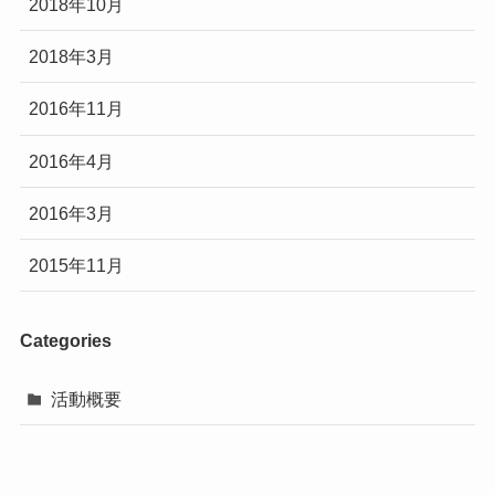
2018年10月
2018年3月
2016年11月
2016年4月
2016年3月
2015年11月
Categories
活動概要