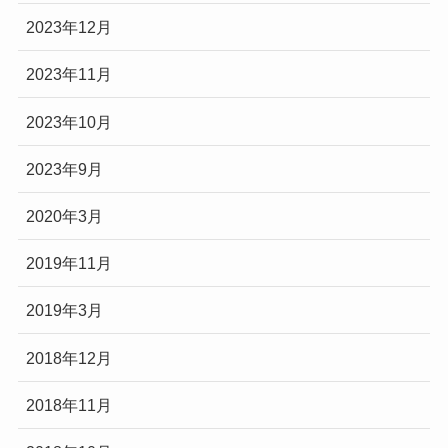
2023年12月
2023年11月
2023年10月
2023年9月
2020年3月
2019年11月
2019年3月
2018年12月
2018年11月