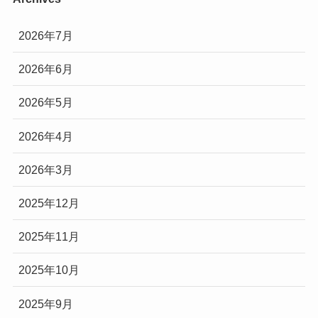
2026年7月
2026年6月
2026年5月
2026年4月
2026年3月
2025年12月
2025年11月
2025年10月
2025年9月