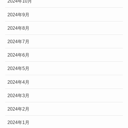
2024年10月
2024年9月
2024年8月
2024年7月
2024年6月
2024年5月
2024年4月
2024年3月
2024年2月
2024年1月