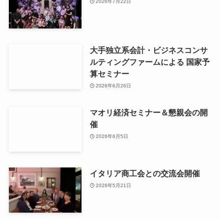
2026年7月22日
大手独立系会計・ビジネスコンサ
ルティングファームによる 国家予
算セミナー
2026年6月26日
マオリ経済セミナー＆懇親会の開
催
2026年6月5日
イタリア商工会との交流会開催
2026年5月21日