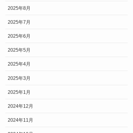
2025年8月
2025年7月
2025年6月
2025年5月
2025年4月
2025年3月
2025年1月
2024年12月
2024年11月