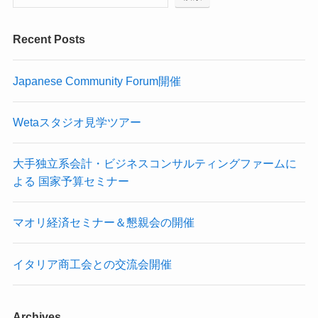
Recent Posts
Japanese Community Forum開催
Wetaスタジオ見学ツアー
大手独立系会計・ビジネスコンサルティングファームに
よる 国家予算セミナー
マオリ経済セミナー＆懇親会の開催
イタリア商工会との交流会開催
Archives