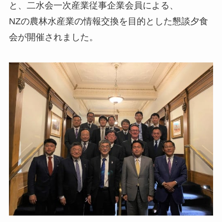
と、二水会一次産業従事企業会員による、
NZの農林水産業の情報交換を目的とした懇談夕食
会が開催されました。