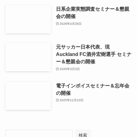
日系企業実態調査セミナー＆懇親
会の開催
2026年4月28日
元サッカー日本代表、現
Auckland FC酒井宏樹選手 セミナ
ー＆懇親会の開催
2026年3月3日
電子インボイスセミナー＆忘年会
の開催
2025年12月10日
検索