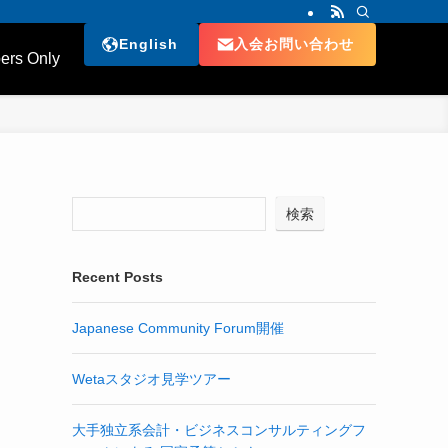
English
入会お問い合わせ
rs Only
検索
Recent Posts
Japanese Community Forum開催
Wetaスタジオ見学ツアー
大手独立系会計・ビジネスコンサルティングフ