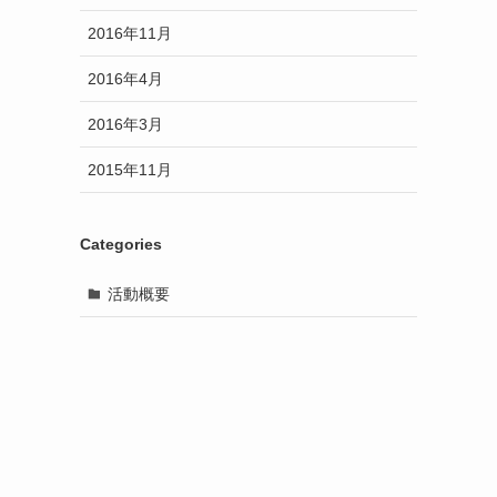
2016年11月
2016年4月
2016年3月
2015年11月
Categories
活動概要