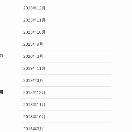
2023年12月
2023年11月
2023年10月
2023年9月
の
2020年3月
2019年11月
2019年3月
開
2018年12月
2018年11月
2018年10月
2018年3月