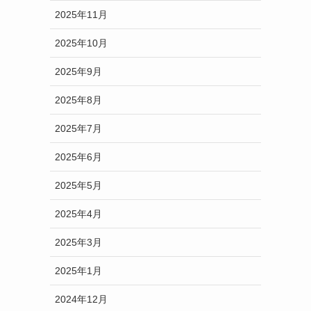
2025年11月
2025年10月
2025年9月
2025年8月
2025年7月
2025年6月
2025年5月
2025年4月
2025年3月
2025年1月
2024年12月