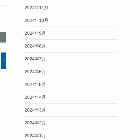
2024年11月
2024年10月
2024年9月
2024年8月
2024年7月
2024年6月
2024年5月
2024年4月
2024年3月
2024年2月
2024年1月