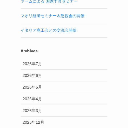
ァームによる 国家予算セミナー
マオリ経済セミナー＆懇親会の開催
イタリア商工会との交流会開催
Archives
2026年7月
2026年6月
2026年5月
2026年4月
2026年3月
2025年12月