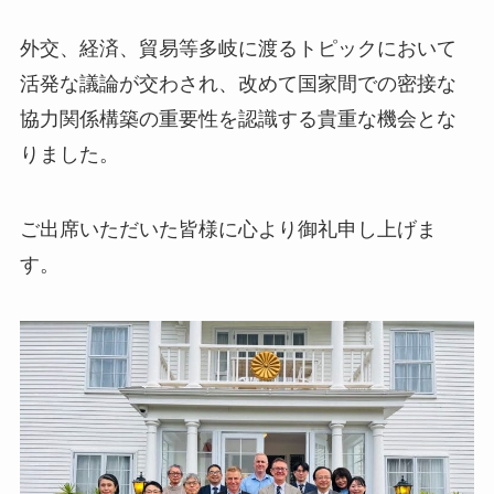
外交、経済、貿易等多岐に渡るトピックにおいて
活発な議論が交わされ、改めて国家間での密接な
協力関係構築の重要性を認識する貴重な機会とな
りました。
ご出席いただいた皆様に心より御礼申し上げま
す。