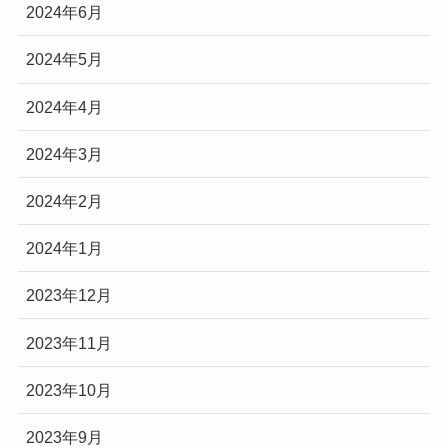
2024年6月
2024年5月
2024年4月
2024年3月
2024年2月
2024年1月
2023年12月
2023年11月
2023年10月
2023年9月