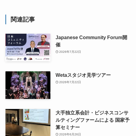
関連記事
Japanese Community Forum開
催
2026年7月22日
Wetaスタジオ見学ツアー
2026年7月22日
大手独立系会計・ビジネスコンサ
ルティングファームによる 国家予
算セミナー
2026年6月26日