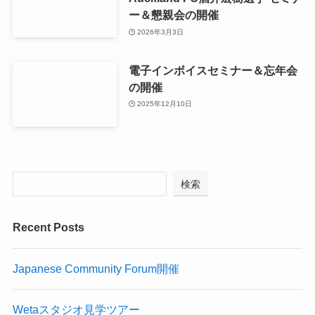
ー＆懇親会の開催
2026年3月3日
電子インボイスセミナー＆忘年会
の開催
2025年12月10日
検索
Recent Posts
Japanese Community Forum開催
Wetaスタジオ見学ツアー