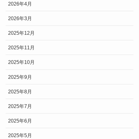
2026年4月
2026年3月
2025年12月
2025年11月
2025年10月
2025年9月
2025年8月
2025年7月
2025年6月
2025年5月