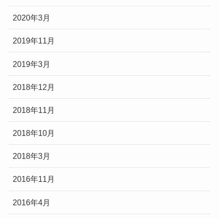
2020年3月
2019年11月
2019年3月
2018年12月
2018年11月
2018年10月
2018年3月
2016年11月
2016年4月