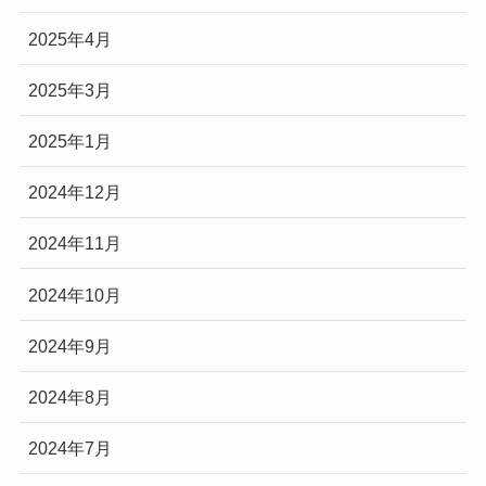
2025年4月
2025年3月
2025年1月
2024年12月
2024年11月
2024年10月
2024年9月
2024年8月
2024年7月