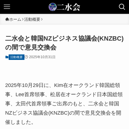
ホーム
活動概要
二水会と韓国NZビジネス協議会(KNZBC)
の間で意見交換会
2025年10月31日
活動概要
2025年10月29日に、Kim在オークランド韓国総領
事、Lee首席領事、松居在オークランド日本国総領
事、太田代首席領事ご出席のもと、二水会と韓国
NZビジネス協議会(KNZBC)の間で意見交換会を開
催しました。