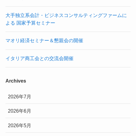
大手独立系会計・ビジネスコンサルティングファームに
よる 国家予算セミナー
マオリ経済セミナー＆懇親会の開催
イタリア商工会との交流会開催
Archives
2026年7月
2026年6月
2026年5月