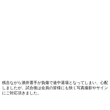
残念ながら酒井選手が負傷で途中退場となってしまい、心配
しましたが、試合後は会員の皆様にも快く写真撮影やサイン
にご対応頂きました。