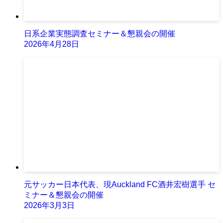
日系企業実態調査セミナー＆懇親会の開催
2026年4月28日
元サッカー日本代表、現Auckland FC酒井宏樹選手 セ
ミナー＆懇親会の開催
2026年3月3日