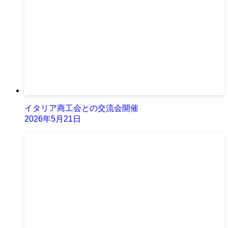
イタリア商工会との交流会開催
2026年5月21日