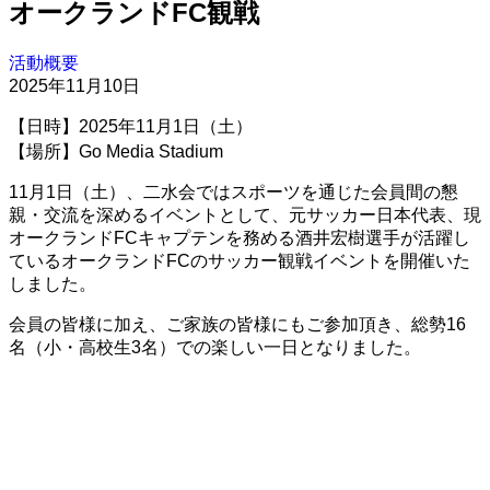
オークランドFC観戦
活動概要
2025年11月10日
【日時】2025年11月1日（土）
【場所】Go Media Stadium
11月1日（土）、二水会ではスポーツを通じた会員間の懇
親・交流を深めるイベントとして、元サッカー日本代表、現
オークランドFCキャプテンを務める酒井宏樹選手が活躍し
ているオークランドFCのサッカー観戦イベントを開催いた
しました。
会員の皆様に加え、ご家族の皆様にもご参加頂き、総勢16
名（小・高校生3名）での楽しい一日となりました。