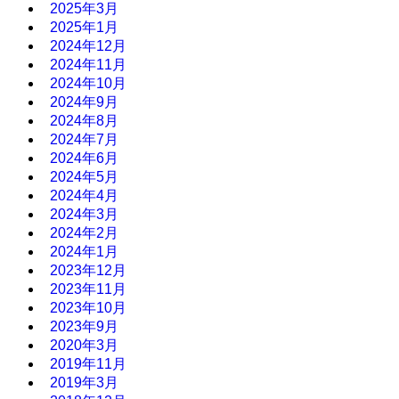
2025年3月
2025年1月
2024年12月
2024年11月
2024年10月
2024年9月
2024年8月
2024年7月
2024年6月
2024年5月
2024年4月
2024年3月
2024年2月
2024年1月
2023年12月
2023年11月
2023年10月
2023年9月
2020年3月
2019年11月
2019年3月