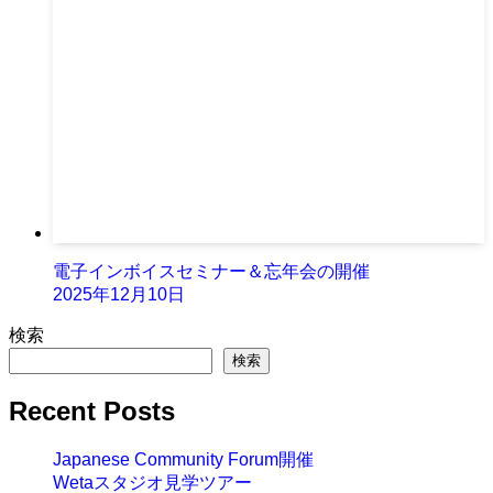
電子インボイスセミナー＆忘年会の開催
2025年12月10日
検索
検索
Recent Posts
Japanese Community Forum開催
Wetaスタジオ見学ツアー