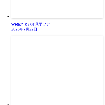
Wetaスタジオ見学ツアー
2026年7月22日