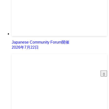
Japanese Community Forum開催
2026年7月22日