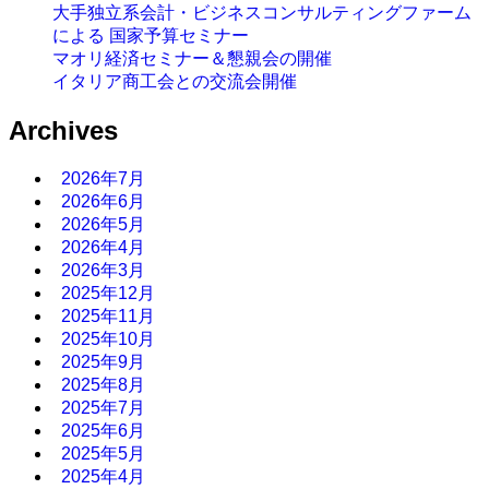
大手独立系会計・ビジネスコンサルティングファーム
による 国家予算セミナー
マオリ経済セミナー＆懇親会の開催
イタリア商工会との交流会開催
Archives
2026年7月
2026年6月
2026年5月
2026年4月
2026年3月
2025年12月
2025年11月
2025年10月
2025年9月
2025年8月
2025年7月
2025年6月
2025年5月
2025年4月