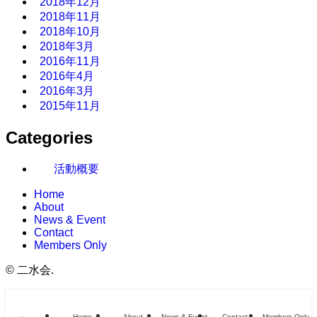
2018年12月
2018年11月
2018年10月
2018年3月
2016年11月
2016年4月
2016年3月
2015年11月
Categories
活動概要
Home
About
News & Event
Contact
Members Only
©
二水会.
Home
About
News & Event
Contact
Members Only