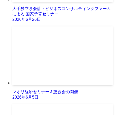
大手独立系会計・ビジネスコンサルティングファーム
による 国家予算セミナー
2026年6月26日
マオリ経済セミナー＆懇親会の開催
2026年6月5日