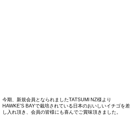
今期、新規会員となられましたTATSUMI NZ様より
HAWKE’S BAYで栽培されている日本のおいしいイチゴを差
し入れ頂き、会員の皆様にも喜んでご賞味頂きました。